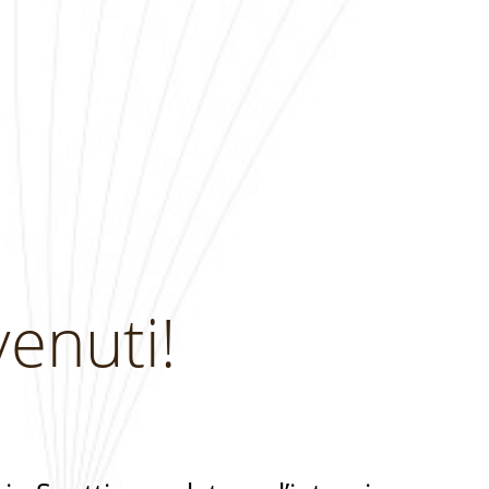
enuti!