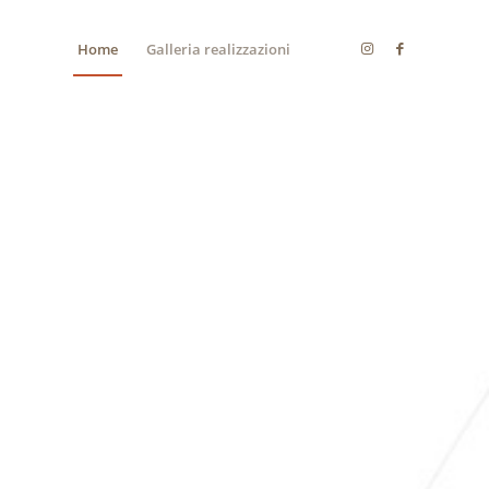
Home
Galleria realizzazioni